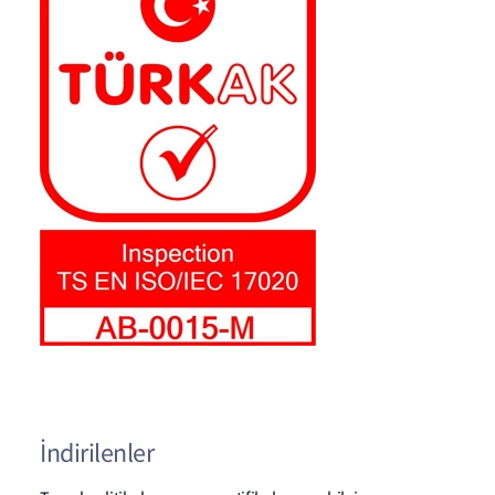
İndirilenler