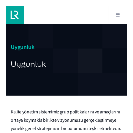
Uygunluk
Uygunluk
Kalite yönetim sistemimiz grup politikalarını ve amaçlarını
ortaya koymakla birlikte vizyonumuzu gerçekleştirmeye
yönelik genel stratejimizin bir bölümünü teşkil etmektedir.