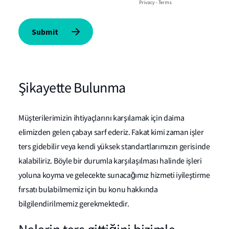
Şikayette Bulunma
Müşterilerimizin ihtiyaçlarını karşılamak için daima
elimizden gelen çabayı sarf ederiz. Fakat kimi zaman işler
ters gidebilir veya kendi yüksek standartlarımızın gerisinde
kalabiliriz. Böyle bir durumla karşılaşılması halinde işleri
yoluna koyma ve gelecekte sunacağımız hizmeti iyileştirme
fırsatı bulabilmemiz için bu konu hakkında
bilgilendirilmemiz gerekmektedir.