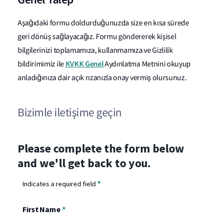
Aşağıdaki formu doldurduğunuzda size en kısa sürede
geri dönüş sağlayacağız. Formu göndererek kişisel
bilgilerinizi toplamamıza, kullanmamıza ve Gizlilik
KVKK Genel
bildirimimiz ile
Aydınlatma Metnini okuyup
anladığınıza dair açık rızanızla onay vermiş olursunuz.
Bizimle iletişime geçin