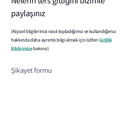
Nelerin ters gittiğini bizimle
paylaşınız
(Kişisel bilgilerinizi nasıl topladığımız ve kullandığımız
Gizlilik
hakkında daha ayrıntılı bilgi almak için lütfen
Bildirimize
bakınız)
Şikayet formu